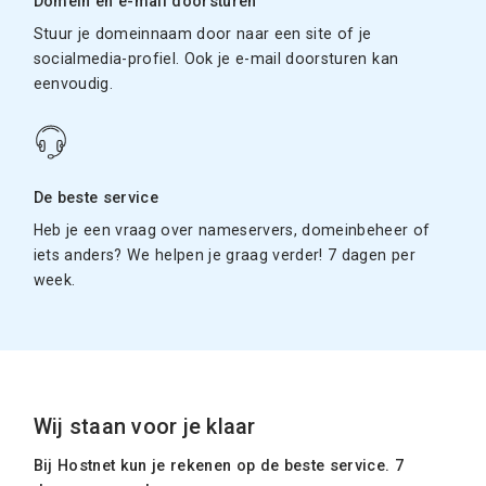
Domein en e-mail doorsturen
Stuur je domeinnaam door naar een site of je
socialmedia-profiel. Ook je e-mail doorsturen kan
eenvoudig.
De beste service
Heb je een vraag over nameservers, domeinbeheer of
iets anders? We helpen je graag verder! 7 dagen per
week.
Wij staan voor je klaar
Bij Hostnet kun je rekenen op de beste service. 7