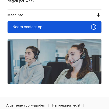
dagen per week.
Meer info
Neem contact op
Algemene voorwaarden
Herroepingsrecht