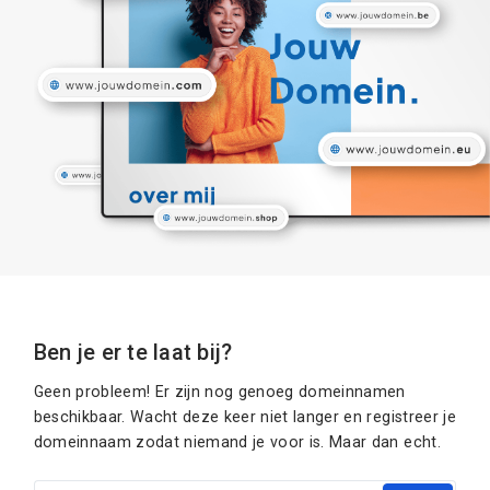
Ben je er te laat bij?
Geen probleem! Er zijn nog genoeg domeinnamen
beschikbaar. Wacht deze keer niet langer en registreer je
domeinnaam zodat niemand je voor is. Maar dan echt.