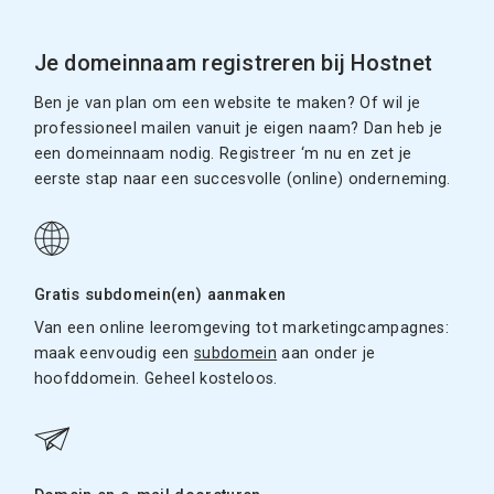
Je domeinnaam registreren bij Hostnet
Ben je van plan om een website te maken? Of wil je
professioneel mailen vanuit je eigen naam? Dan heb je
een domeinnaam nodig. Registreer ‘m nu en zet je
eerste stap naar een succesvolle (online) onderneming.
Gratis subdomein(en) aanmaken
Van een online leeromgeving tot marketingcampagnes:
maak eenvoudig een
subdomein
aan onder je
hoofddomein. Geheel kosteloos.